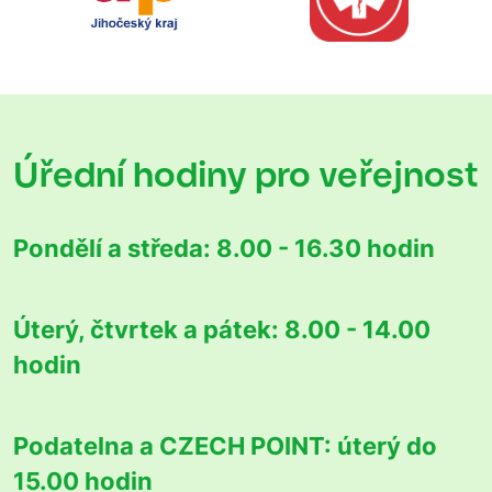
Úřední hodiny
pro veřejnost
Pondělí a středa:
8.00 - 16.30 hodin
Úterý, čtvrtek a pátek:
8.00 - 14.00
hodin
Podatelna a CZECH POINT:
úterý do
15.00 hodin