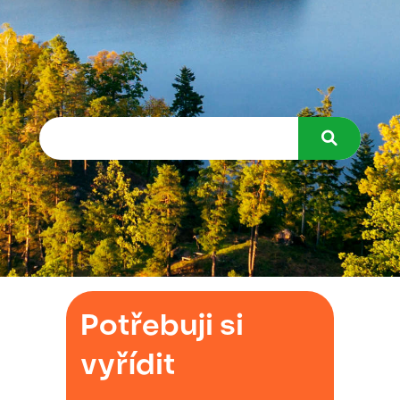
Potřebuji si
vyřídit