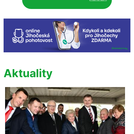
Aktuality