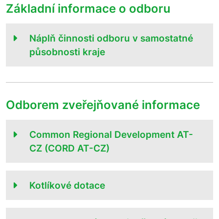
Základní informace o odboru
Náplň činnosti odboru v samostatné
působnosti kraje
Odborem zveřejňované informace
Common Regional Development AT-
CZ (CORD AT-CZ)
Kotlíkové dotace