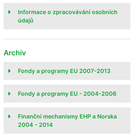
Informace o zpracovávání osobních
údajů
Archiv
Fondy a programy EU 2007-2013
Fondy a programy EU - 2004-2006
Finanční mechanismy EHP a Norska
2004 - 2014