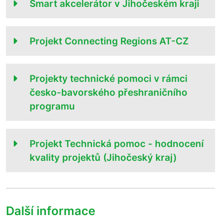
Smart akcelerátor v Jihočeském kraji
Projekt Connecting Regions AT-CZ
Projekty technické pomoci v rámci
česko-bavorského přeshraničního
programu
Projekt Technická pomoc - hodnocení
kvality projektů (Jihočeský kraj)
Další informace