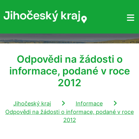
Odpovědi na žádosti o
informace, podané v roce
2012
Jihočeský kraj
Informace
Odpovědi na žádosti o informace, podané v roce
2012