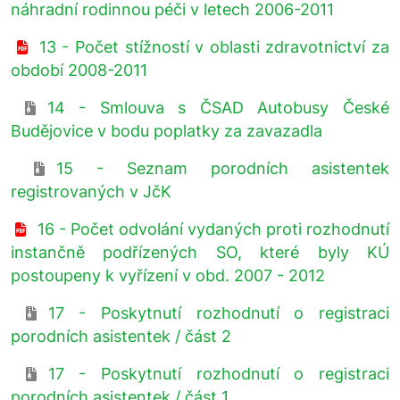
náhradní rodinnou péči v letech 2006-2011
13 - Počet stížností v oblasti zdravotnictví za
období 2008-2011
14 - Smlouva s ČSAD Autobusy České
Budějovice v bodu poplatky za zavazadla
15 - Seznam porodních asistentek
registrovaných v JčK
16 - Počet odvolání vydaných proti rozhodnutí
instančně podřízených SO, které byly KÚ
postoupeny k vyřízení v obd. 2007 - 2012
17 - Poskytnutí rozhodnutí o registraci
porodních asistentek / část 2
17 - Poskytnutí rozhodnutí o registraci
porodních asistentek / část 1