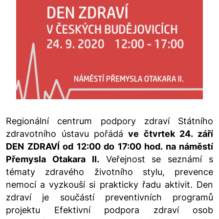
Regionální centrum podpory zdraví Státního
zdravotního ústavu pořádá
ve čtvrtek 24. září
DEN ZDRAVÍ od 12:00 do 17:00 hod. na náměstí
Přemysla Otakara II.
Veřejnost se seznámí s
tématy zdravého životního stylu, prevence
nemocí a vyzkouší si prakticky řadu aktivit. Den
zdraví je součástí preventivních programů
projektu Efektivní podpora zdraví osob