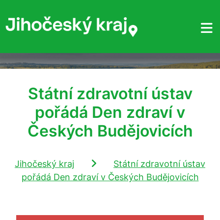
Státní zdravotní ústav
pořádá Den zdraví v
Českých Budějovicích
Jihočeský kraj
Státní zdravotní ústav
pořádá Den zdraví v Českých Budějovicích