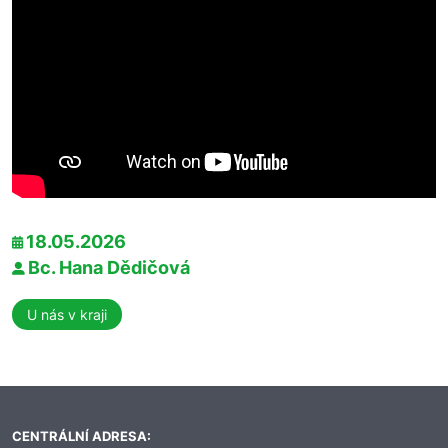
18.05.2026
Bc. Hana Dědičová
U nás v kraji
CENTRÁLNÍ ADRESA: