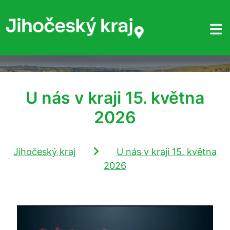
U nás v kraji 15. května
2026
Jihočeský kraj
U nás v kraji 15. května
2026